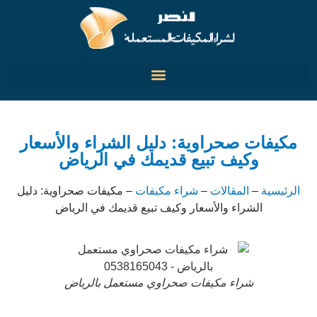
مكيفات صحراوية: دليل الشراء والأسعار
وكيف تبيع قديمك في الرياض
الرئيسية
–
المقالات
–
شراء مكيفات
–
مكيفات صحراوية: دليل
الشراء والأسعار وكيف تبيع قديمك في الرياض
شراء مكيفات صحراوي مستعمل بالرياض