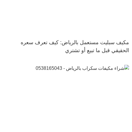
مكيف سبليت مستعمل بالرياض: كيف تعرف سعره
الحقيقي قبل ما تبيع أو تشتري