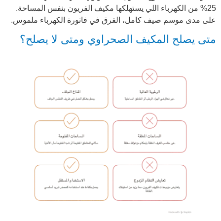
25%
من الكهرباء اللي يستهلكها مكيف الفريون بنفس المساحة.
على مدى موسم صيف كامل، الفرق في فاتورة الكهرباء ملموس.
متى يصلح المكيف الصحراوي ومتى لا يصلح؟