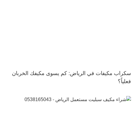
سكراب مكيفات في الرياض: كم يسوى مكيفك الخربان
فعلياً؟