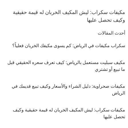
مكيفات سكراب: ليش المكيف الخربان له قيمة حقيقية
وكيف تحصل عليها
أحدث المقالات
سكراب مكيفات في الرياض: كم يسوى مكيفك الخربان فعلياً؟
مكيف سبليت مستعمل بالرياض: كيف تعرف سعره الحقيقي قبل
ما تبيع أو تشتري
مكيفات صحراوية: دليل الشراء والأسعار وكيف تبيع قديمك في
الرياض
مكيفات سكراب: ليش المكيف الخربان له قيمة حقيقية وكيف
تحصل عليها