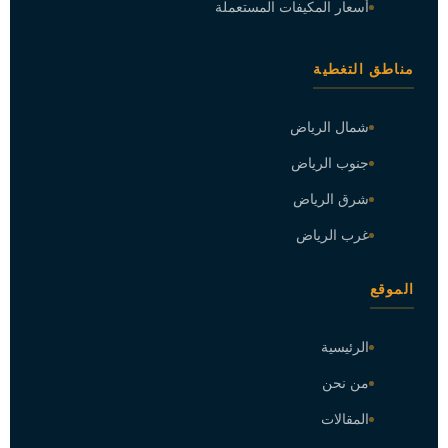
أسعار المكيفات المستعملة
مناطق التغطية
شمال الرياض
جنوب الرياض
شرق الرياض
غرب الرياض
الموقع
الرئيسية
من نحن
المقالات